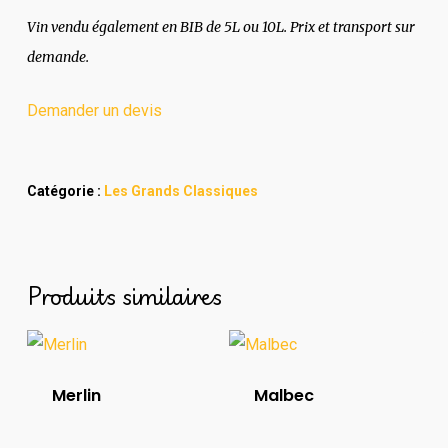
Vin vendu également en BIB de 5L ou 10L. Prix et transport sur
demande.
Demander un devis
Catégorie :
Les Grands Classiques
Produits similaires
Merlin
Malbec