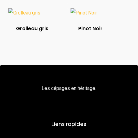
Grolleau gris
Pinot Noir
Les cépages en héritage.
Liens rapides