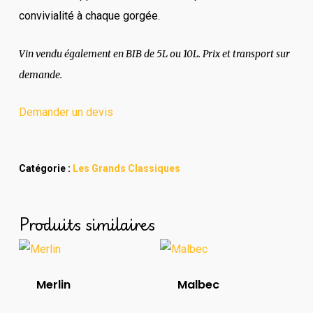
convivialité à chaque gorgée.
Vin vendu également en BIB de 5L ou 10L. Prix et transport sur
demande.
Demander un devis
Catégorie :
Les Grands Classiques
Produits similaires
Merlin
Malbec