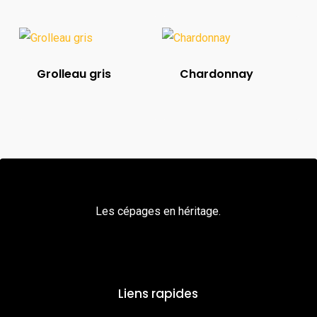
Grolleau gris
Chardonnay
Les cépages en héritage.
Liens rapides